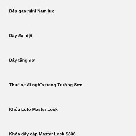
Bếp gas mini Namilux
Dây đai dệt
Dây tăng đơ
Thuê xe đi nghĩa trang Trường Sơn
Khóa Loto Master Lock
Khóa dây cáp Master Lock S806