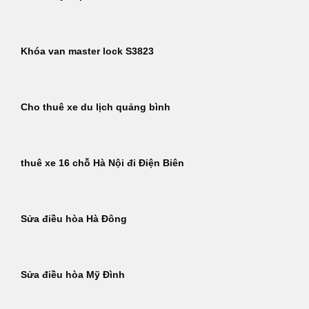
Khóa van master lock S3823
Cho thuê xe du lịch quảng bình
thuê xe 16 chỗ Hà Nội đi Điện Biên
Sửa điều hòa Hà Đông
Sửa điều hòa Mỹ Đình