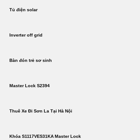
Tủ điện solar
Inverter off grid
Bàn đón trẻ sơ sinh
Master Lock S2394
Thuê Xe Đi Sơn La Tại Hà Nội
Khóa S1117VES31KA Master Lock