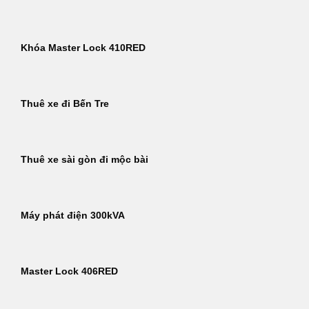
Khóa Master Lock 410RED
Thuê xe đi Bến Tre
Thuê xe sài gòn đi mộc bài
Máy phát điện 300kVA
Master Lock 406RED