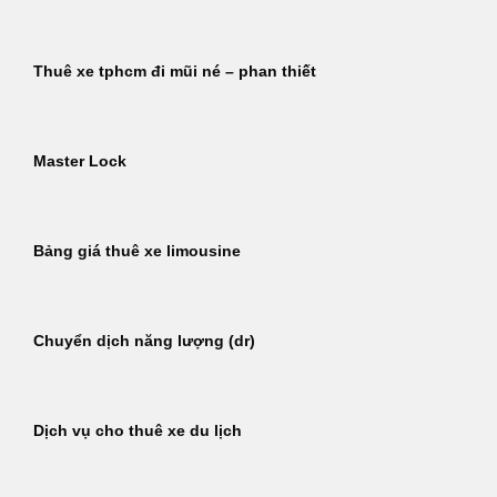
Thuê xe tphcm đi mũi né – phan thiết
Master Lock
Bảng giá thuê xe limousine
Chuyển dịch năng lượng (dr)
Dịch vụ cho thuê xe du lịch