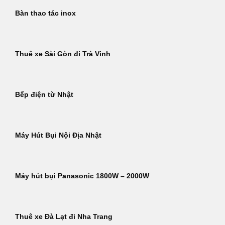
Bàn thao tác inox
Thuê xe Sài Gòn đi Trà Vinh
Bếp điện từ Nhật
Máy Hút Bụi Nội Địa Nhật
Máy hút bụi Panasonic 1800W – 2000W
Thuê xe Đà Lạt đi Nha Trang